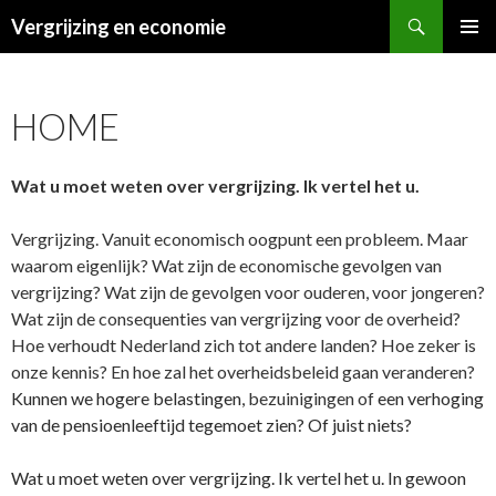
Zoeken
Vergrijzing en economie
NAAR DE INHOUD SPRINGEN
HOME
Wat u moet weten over vergrijzing. Ik vertel het u.
Vergrijzing. Vanuit economisch oogpunt een probleem. Maar
waarom eigenlijk? Wat zijn de economische gevolgen van
vergrijzing? Wat zijn de gevolgen voor ouderen, voor jongeren?
Wat zijn de consequenties van vergrijzing voor de overheid?
Hoe verhoudt Nederland zich tot andere landen? Hoe zeker is
onze kennis? En hoe zal het overheidsbeleid gaan veranderen?
Kunnen we hogere belastingen,
bezuinigingen of
een verhoging
van de pensioenleeftijd tegemoet zien? Of juist niets?
Wat u moet weten over vergrijzing. Ik vertel het u. In gewoon