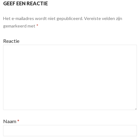
GEEF EEN REACTIE
Het e-mailadres wordt niet gepubliceerd.
Vereiste velden zijn
gemarkeerd met
*
Reactie
Naam
*