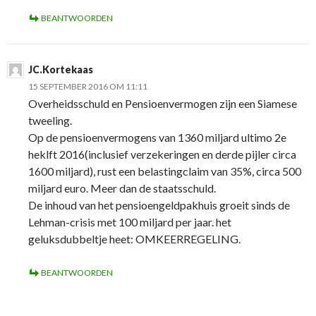
BEANTWOORDEN
JC.Kortekaas
15 SEPTEMBER 2016 OM 11:11
Overheidsschuld en Pensioenvermogen zijn een Siamese
tweeling.
Op de pensioenvermogens van 1360 miljard ultimo 2e
heklft 2016(inclusief verzekeringen en derde pijler circa
1600 miljard), rust een belastingclaim van 35%, circa 500
miljard euro. Meer dan de staatsschuld.
De inhoud van het pensioengeldpakhuis groeit sinds de
Lehman-crisis met 100 miljard per jaar. het
geluksdubbeltje heet: OMKEERREGELING.
BEANTWOORDEN