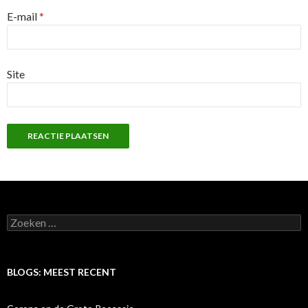
E-mail
*
Site
Zoeken naar:
BLOGS: MEEST RECENT